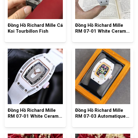
Đồng Hồ Richard Mille Cá
Đồng Hồ Richard Mille
Koi Tourbillon Fish
RM 07-01 White Ceramic
Ladies’ Watch
Đồng Hồ Richard Mille
Đồng Hồ Richard Mille
RM 07-01 White Ceramic
RM 07-03 Automatique
with Gemstones Ladies
Marshmallow
Watch