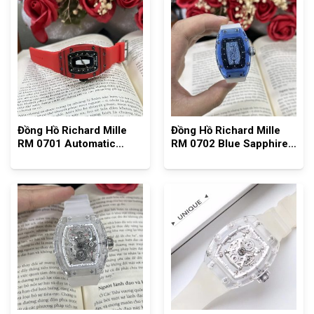
Đồng Hồ Richard Mille
Đồng Hồ Richard Mille
RM 0701 Automatic
RM 0702 Blue Sapphire
Racing Red Limited
For Lady
Edition