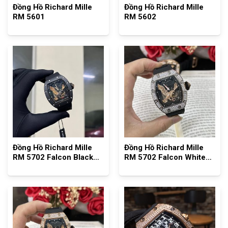
Đồng Hồ Richard Mille
Đồng Hồ Richard Mille
RM 5601
RM 5602
Đồng Hồ Richard Mille
Đồng Hồ Richard Mille
RM 5702 Falcon Black
RM 5702 Falcon White
Gold FullSet Tourbillon
Gold FullSet Tourbillon