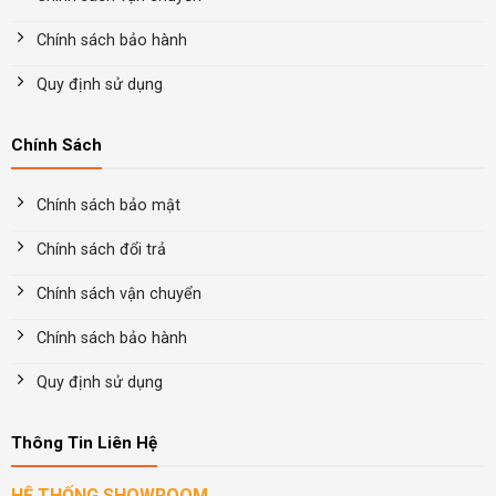
Chính sách bảo hành
Quy định sử dụng
Chính Sách
Chính sách bảo mật
Chính sách đổi trả
Chính sách vận chuyển
Chính sách bảo hành
Quy định sử dụng
Thông Tin Liên Hệ
HỆ THỐNG SHOWROOM