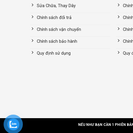
Sửa Chữa, Thay Dây
Chín
Chính sách đổi trả
Chính
Chính sách vận chuyển
Chín
Chính sách bảo hành
Chín
Quy định sử dụng
Quy 
NẾU NHƯ BẠN CẦN 1 PHIÊN BẢ