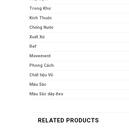
Trong Kho:
Kích Thuớc
Chống Nước
Xuất Xứ
Ref
Movement
Phong Cách
Chất liệu Vỏ
Màu Sắc
Màu Sắc dây đeo
RELATED PRODUCTS