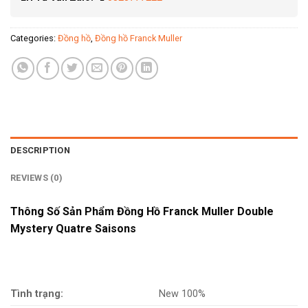
Categories:
Đồng hồ
,
Đồng hồ Franck Muller
DESCRIPTION
REVIEWS (0)
Thông Số Sản Phẩm Đồng Hồ Franck Muller Double
Mystery Quatre Saisons
Tình trạng:
New 100%