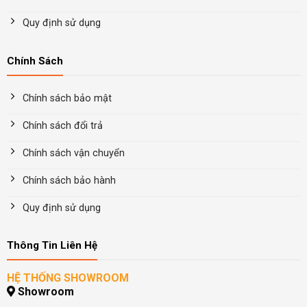
Quy định sử dụng
Chính Sách
Chính sách bảo mật
Chính sách đổi trả
Chính sách vận chuyển
Chính sách bảo hành
Quy định sử dụng
Thông Tin Liên Hệ
HỆ THỐNG SHOWROOM
Showroom