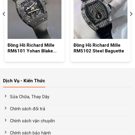
Đồng Hồ Richard Mille
Đồng Hồ Richard Mille
RM6101 Yohan Blake
RM5102 Steel Baguette
Full Carbon Black
Dịch Vụ - Kiến Thức
Sửa Chữa, Thay Dây
Chính sách đổi trả
Chính sách vận chuyển
Chính sách bảo hành