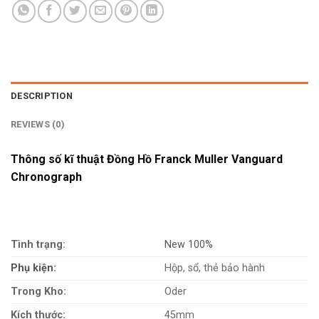
DESCRIPTION
REVIEWS (0)
Thông số kĩ thuật Đồng Hồ Franck Muller Vanguard
Chronograph
Tình trạng:
New 100%
Phụ kiện:
Hộp, sổ, thẻ bảo hành
Trong Kho:
Oder
Kích thước:
45mm