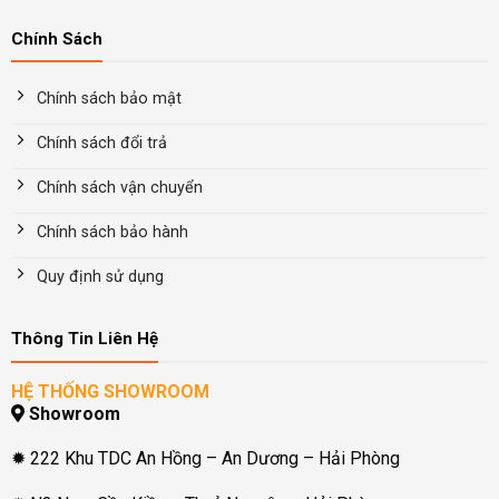
Chính Sách
Chính sách bảo mật
Chính sách đổi trả
Chính sách vận chuyển
Chính sách bảo hành
Quy định sử dụng
Thông Tin Liên Hệ
HỆ THỐNG SHOWROOM
Showroom
✹ 222 Khu TDC An Hồng – An Dương – Hải Phòng