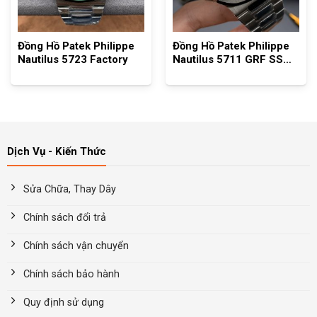
Đồng Hồ Patek Philippe
Đồng Hồ Patek Philippe
Nautilus 5723 Factory
Nautilus 5711 GRF SS
Yellow Dial Swiss Cal324
SC
Dịch Vụ - Kiến Thức
Sửa Chữa, Thay Dây
Chính sách đổi trả
Chính sách vận chuyển
Chính sách bảo hành
Quy định sử dụng