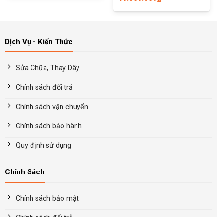
Dịch Vụ - Kiến Thức
Sửa Chữa, Thay Dây
Chính sách đổi trả
Chính sách vận chuyển
Chính sách bảo hành
Quy định sử dụng
Chính Sách
Chính sách bảo mật