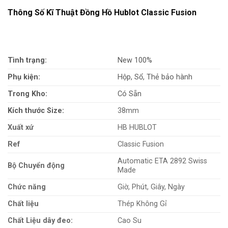
Thông Số Kĩ Thuật Đồng Hồ Hublot Classic Fusion
Tình trạng:
New 100%
Phụ kiện:
Hộp, Sổ, Thẻ bảo hành
Trong Kho:
Có Sẵn
Kích thước Size:
38mm
Xuất xứ
HB HUBLOT
Ref
Classic Fusion
Automatic ETA 2892 Swiss
Bộ Chuyển động
Made
Chức năng
Giờ, Phút, Giây, Ngày
Chất liệu
Thép Không Gỉ
Chất Liệu dây đeo:
Cao Su