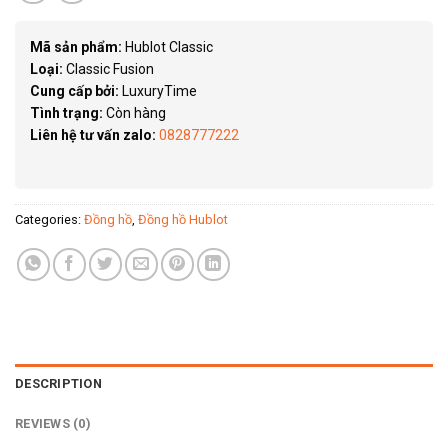
Mã sản phẩm:
Hublot Classic
Loại:
Classic Fusion
Cung cấp bởi:
LuxuryTime
Tình trạng:
Còn hàng
Liên hệ tư vấn zalo:
0828777222
Categories:
Đồng hồ
,
Đồng hồ Hublot
DESCRIPTION
REVIEWS (0)