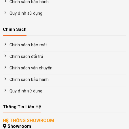
Chính sách bảo hành
Quy định sử dụng
Chính Sách
Chính sách bảo mật
Chính sách đổi trả
Chính sách vận chuyển
Chính sách bảo hành
Quy định sử dụng
Thông Tin Liên Hệ
HỆ THỐNG SHOWROOM
Showroom