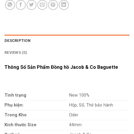
DESCRIPTION
REVIEWS (0)
Thông Số Sản Phẩm Đồng hồ Jacob & Co Baguette
Tình trạng
New 100%
Phụ kiện:
Hộp, Sổ, Thẻ bảo hành
Trong Kho
Oder
Kích thước Size
44mm