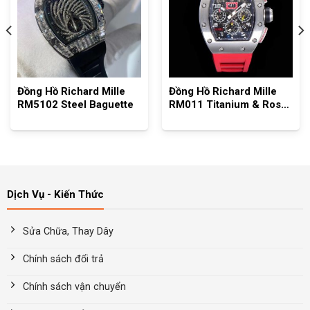
Đồng Hồ Richard Mille
Đồng Hồ Richard Mille
RM5102 Steel Baguette
RM011 Titanium & Rose
Model KV Factory
Dịch Vụ - Kiến Thức
Sửa Chữa, Thay Dây
Chính sách đổi trả
Chính sách vận chuyển