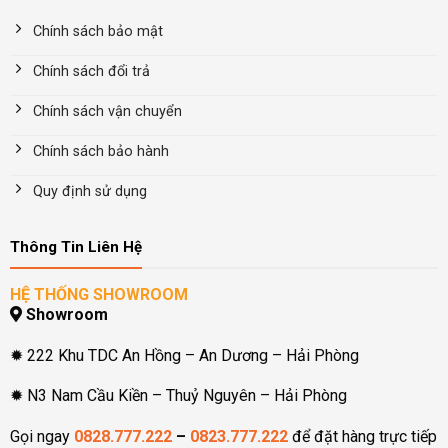
Chính sách bảo mật
Chính sách đổi trả
Chính sách vận chuyển
Chính sách bảo hành
Quy định sử dụng
Thông Tin Liên Hệ
HỆ THỐNG SHOWROOM
Showroom
✹ 222 Khu TDC An Hồng – An Dương – Hải Phòng
✹ N3 Nam Cầu Kiền – Thuỷ Nguyên – Hải Phòng
Gọi ngay
0828.777.222
–
0823.777.222
để đặt hàng trực tiếp