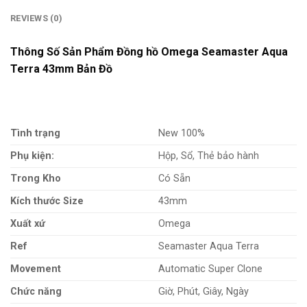
REVIEWS (0)
Thông Số Sản Phẩm Đồng hồ Omega Seamaster Aqua
Terra 43mm Bản Đồ
Tình trạng
New 100%
Phụ kiện:
Hộp, Sổ, Thẻ bảo hành
Trong Kho
Có Sẵn
Kích thước Size
43mm
Xuất xứ
Omega
Ref
Seamaster Aqua Terra
Movement
Automatic Super Clone
Chức năng
Giờ, Phút, Giây, Ngày