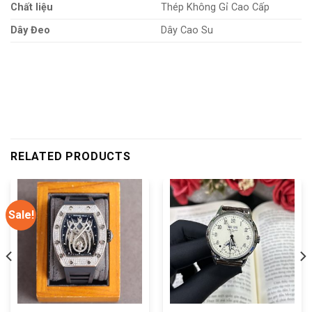
Chất liệu
Thép Không Gỉ Cao Cấp
Dây Đeo
Dây Cao Su
RELATED PRODUCTS
Sale!