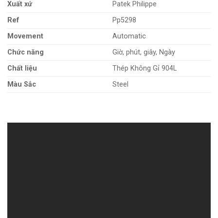
Xuất xứ
Patek Philippe
Ref
Pp5298
Movement
Automatic
Chức năng
Giờ, phút, giây, Ngày
Chất liệu
Thép Không Gỉ 904L
Màu Sắc
Steel