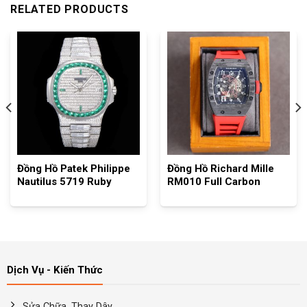
RELATED PRODUCTS
Đồng Hồ Patek Philippe
Đồng Hồ Richard Mille
Nautilus 5719 Ruby
RM010 Full Carbon
Dịch Vụ - Kiến Thức
Sửa Chữa, Thay Dây