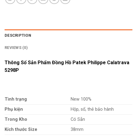
DESCRIPTION
REVIEWS (0)
Thông Số Sản Phẩm Đồng Hồ Patek Philippe Calatrava
5298P
Tình trạng
New 100%
Phụ kiện
Hộp, sổ, thẻ bảo hành
Trong Kho
Có Sẵn
Kích thước Size
38mm