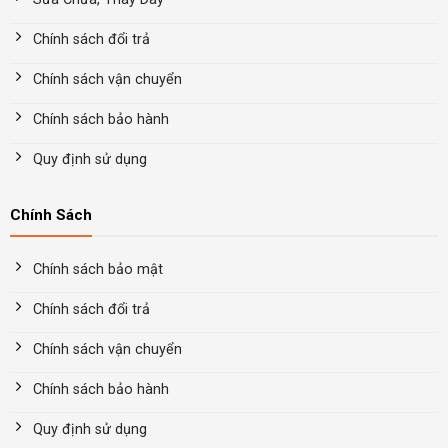
Chính sách đổi trả
Chính sách vận chuyển
Chính sách bảo hành
Quy định sử dụng
Chính Sách
Chính sách bảo mật
Chính sách đổi trả
Chính sách vận chuyển
Chính sách bảo hành
Quy định sử dụng