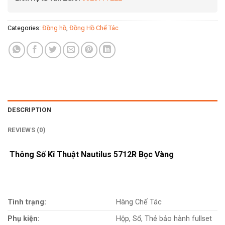
Categories:
Đồng hồ
,
Đồng Hồ Chế Tác
DESCRIPTION
REVIEWS (0)
Thông Số Kĩ Thuật Nautilus 5712R Bọc Vàng
Tình trạng:
Hàng Chế Tác
Phụ kiện:
Hộp, Sổ, Thẻ bảo hành fullset