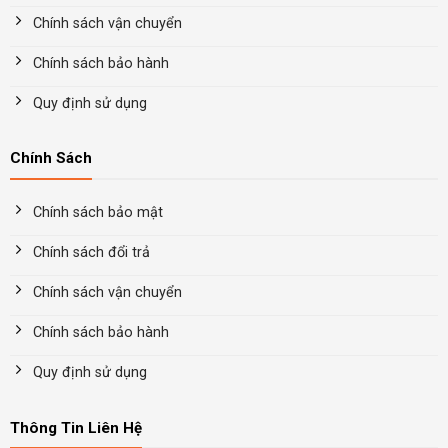
Chính sách vận chuyển
Chính sách bảo hành
Quy định sử dụng
Chính Sách
Chính sách bảo mật
Chính sách đổi trả
Chính sách vận chuyển
Chính sách bảo hành
Quy định sử dụng
Thông Tin Liên Hệ