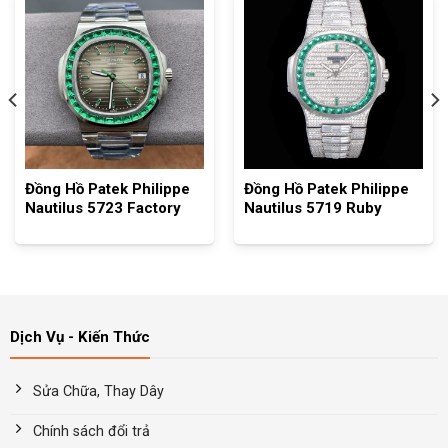
Đồng Hồ Patek Philippe
Đồng Hồ Patek Philippe
Nautilus 5723 Factory
Nautilus 5719 Ruby
Dịch Vụ - Kiến Thức
Sửa Chữa, Thay Dây
Chính sách đổi trả