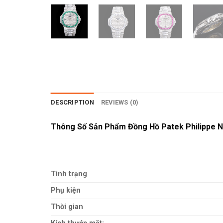
DESCRIPTION
REVIEWS (0)
Thông Số Sản Phẩm Đồng Hồ Patek Philippe N
Tình trạng
Phụ kiện
Thời gian