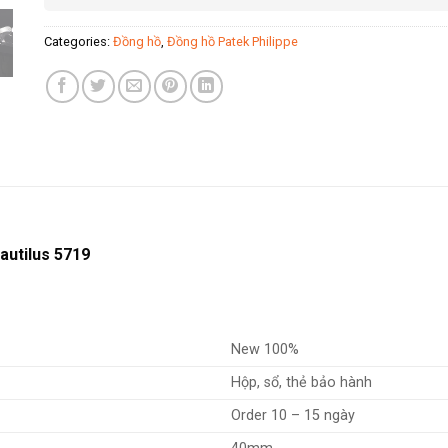
Categories:
Đồng hồ
,
Đồng hồ Patek Philippe
autilus 5719
New 100%
Hộp, sổ, thẻ bảo hành
Order 10 – 15 ngày