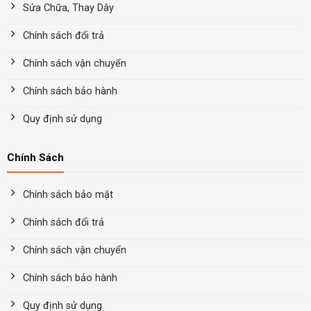
Sửa Chữa, Thay Dây
Chính sách đổi trả
Chính sách vận chuyển
Chính sách bảo hành
Quy định sử dụng
Chính Sách
Chính sách bảo mật
Chính sách đổi trả
Chính sách vận chuyển
Chính sách bảo hành
Quy định sử dụng