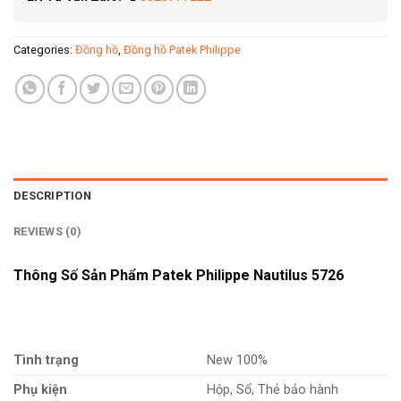
Categories:
Đồng hồ
,
Đồng hồ Patek Philippe
DESCRIPTION
REVIEWS (0)
Thông Số Sản Phẩm Patek Philippe Nautilus 5726
Tình trạng
New 100%
Phụ kiện
Hộp, Sổ, Thẻ bảo hành