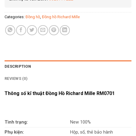
Categories:
Đồng hồ
,
Đồng hồ Richard Mille
DESCRIPTION
REVIEWS (0)
Thông số kĩ thuật Đồng Hồ Richard Mille RM0701
Tình trạng:
New 100%
Phụ kiện:
Hộp, sổ, thẻ bảo hành