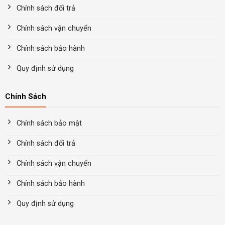
Chính sách đổi trả
Chính sách vận chuyển
Chính sách bảo hành
Quy định sử dụng
Chính Sách
Chính sách bảo mật
Chính sách đổi trả
Chính sách vận chuyển
Chính sách bảo hành
Quy định sử dụng