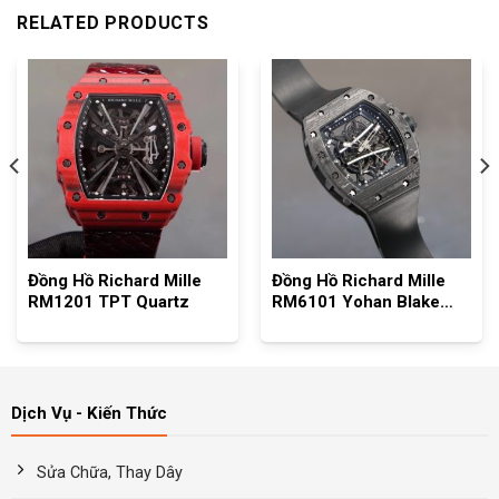
RELATED PRODUCTS
Đồng Hồ Richard Mille
Đồng Hồ Richard Mille
RM1201 TPT Quartz
RM6101 Yohan Blake
Full Carbon Black
Dịch Vụ - Kiến Thức
Sửa Chữa, Thay Dây