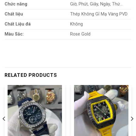
Chức năng
Giờ, Phút, Giây, Ngày, Thứ…
Chất liệu
Thép Không Gỉ Mạ Vàng PVD
Chất Liệu đá
Không
Màu Sắc:
Rose Gold
RELATED PRODUCTS