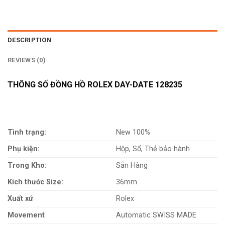
DESCRIPTION
REVIEWS (0)
THÔNG SỐ ĐỒNG HỒ ROLEX DAY-DATE 128235
Tình trạng:
New 100%
Phụ kiện:
Hộp, Sổ, Thẻ bảo hành
Trong Kho:
Sẵn Hàng
Kích thước Size:
36mm
Xuất xứ
Rolex
Movement
Automatic SWISS MADE