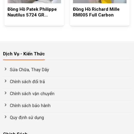
Đồng Hồ Patek Philippe
Đồng Hồ Richard Mille
Nautilus 5724 GR
RM005 Full Carbon
Factory
Dịch Vụ - Kiến Thức
Sửa Chữa, Thay Dây
Chính sách đổi trả
Chính sách vận chuyển
Chính sách bảo hành
Quy định sử dụng