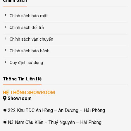
Chính Sách
Chính sách bảo mật
Chính sách đổi trả
Chính sách vận chuyển
Chính sách bảo hành
Quy định sử dụng
Thông Tin Liên Hệ
HỆ THỐNG SHOWROOM
Showroom
✹ 222 Khu TDC An Hồng – An Dương – Hải Phòng
✹ N3 Nam Cầu Kiền – Thuỷ Nguyên – Hải Phòng