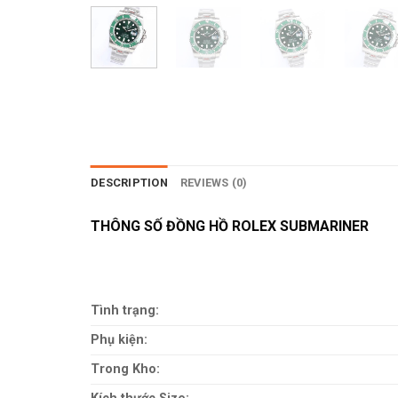
DESCRIPTION
REVIEWS (0)
THÔNG SỐ ĐỒNG HỒ ROLEX SUBMARINER
Tình trạng:
Phụ kiện:
Trong Kho: