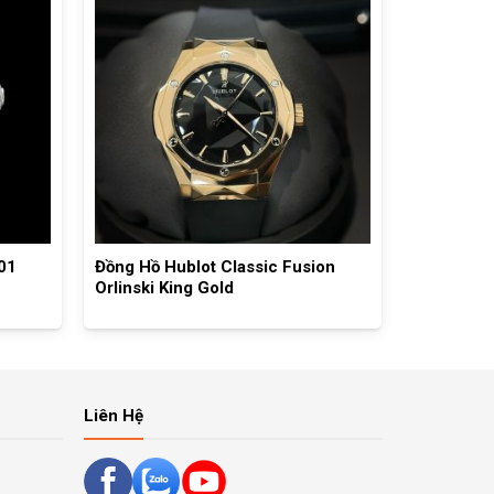
01
Đồng Hồ Hublot Classic Fusion
Orlinski King Gold
Liên Hệ