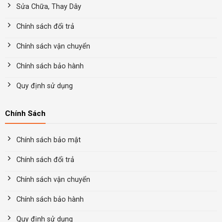
Sửa Chữa, Thay Dây
Chính sách đổi trả
Chính sách vận chuyển
Chính sách bảo hành
Quy định sử dụng
Chính Sách
Chính sách bảo mật
Chính sách đổi trả
Chính sách vận chuyển
Chính sách bảo hành
Quy định sử dụng