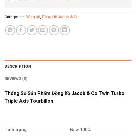
Categories:
Đồng hồ
,
Đồng Hồ Jacob & Co
DESCRIPTION
REVIEWS (0)
Thông Số Sản Phẩm Đồng hồ Jacob & Co Twin Turbo
Triple Axis Tourbillon
Tình trạng
New 100%