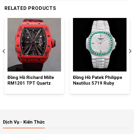
RELATED PRODUCTS
Đồng Hồ Richard Mille
Đồng Hồ Patek Philippe
RM1201 TPT Quartz
Nautilus 5719 Ruby
Dịch Vụ - Kiến Thức