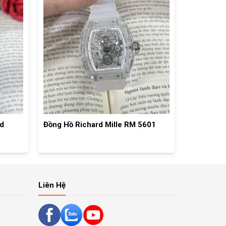
nd
Đồng Hồ Richard Mille RM 5601
Liên Hệ