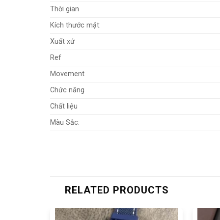
Thời gian
Kích thước mặt:
Xuất xứ
Ref
Movement
Chức năng
Chất liệu
Màu Sắc:
RELATED PRODUCTS