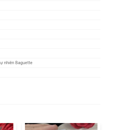
tự nhiên Baguette