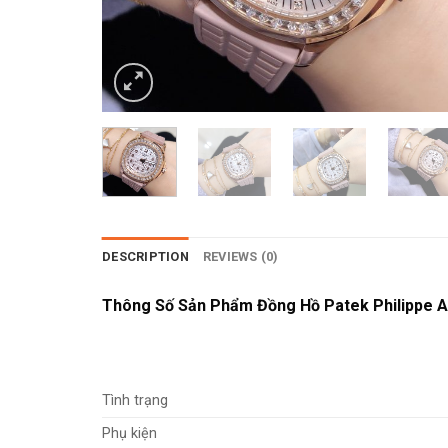
DESCRIPTION
REVIEWS (0)
Thông Số Sản Phẩm Đồng Hồ Patek Philippe 
Tình trạng
Phụ kiện