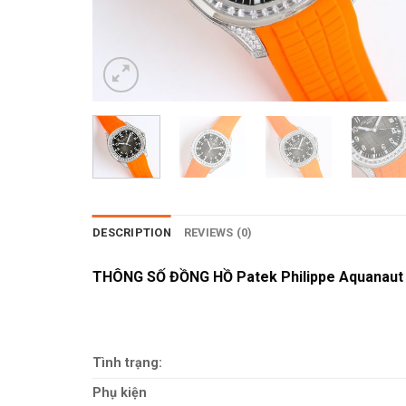
DESCRIPTION
REVIEWS (0)
THÔNG SỐ ĐỒNG HỒ Patek Philippe Aquanaut 
Tình trạng:
Phụ kiện