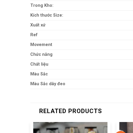
Trong Kho:
Kích thước Size:
Xuất xứ
Ref
Movement
Chức năng
Chất liệu
Màu Sắc
Màu Sắc dây đeo
RELATED PRODUCTS