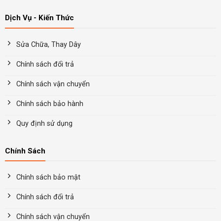
Dịch Vụ - Kiến Thức
Sửa Chữa, Thay Dây
Chính sách đổi trả
Chính sách vận chuyển
Chính sách bảo hành
Quy định sử dụng
Chính Sách
Chính sách bảo mật
Chính sách đổi trả
Chính sách vận chuyển