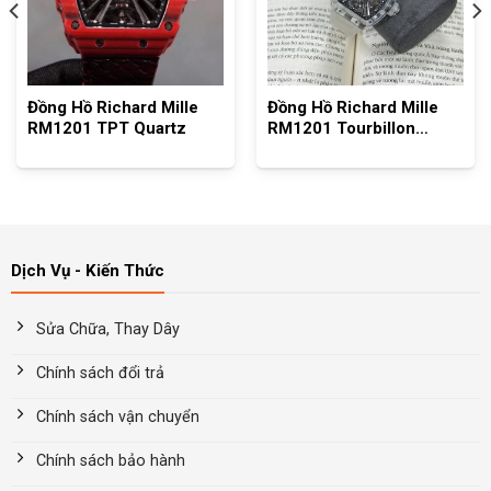
Đồng Hồ Richard Mille
Đồng Hồ Richard Mille
RM1201 TPT Quartz
RM1201 Tourbillon
Sapphira
Dịch Vụ - Kiến Thức
Sửa Chữa, Thay Dây
Chính sách đổi trả
Chính sách vận chuyển
Chính sách bảo hành