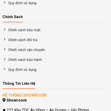
Quy định sử dụng
Chính Sách
Chính sách bảo mật
Chính sách đổi trả
Chính sách vận chuyển
Chính sách bảo hành
Quy định sử dụng
Thông Tin Liên Hệ
HỆ THỐNG SHOWROOM
Showroom
✹ 222 Khu TDC An Hồng – An Dương – Hải Phòng