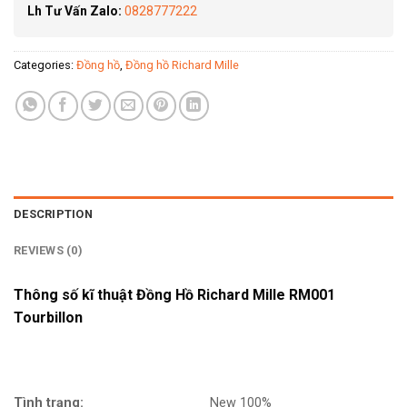
Lh Tư Vấn Zalo:
0828777222
Categories:
Đồng hồ
,
Đồng hồ Richard Mille
DESCRIPTION
REVIEWS (0)
Thông số kĩ thuật Đồng Hồ Richard Mille RM001
Tourbillon
Tình trạng:
New 100%