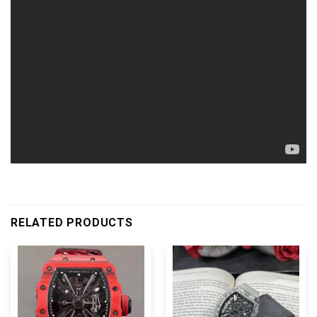
RELATED PRODUCTS