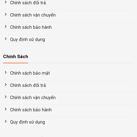
Chính sách đổi trả
Chính sách vận chuyển
Chính sách bảo hành
Quy định sử dụng
Chính Sách
Chính sách bảo mật
Chính sách đổi trả
Chính sách vận chuyển
Chính sách bảo hành
Quy định sử dụng