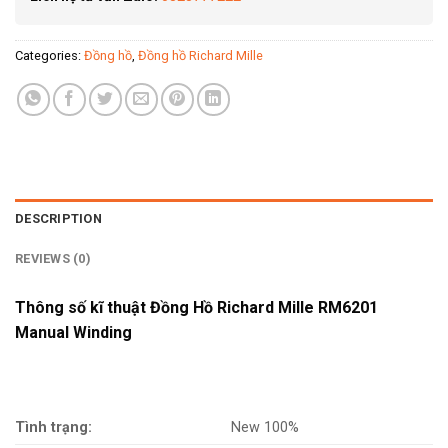
Categories:
Đồng hồ
,
Đồng hồ Richard Mille
DESCRIPTION
REVIEWS (0)
Thông số kĩ thuật Đồng Hồ Richard Mille RM6201
Manual Winding
Tình trạng:
New 100%