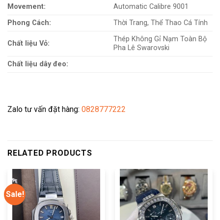
Movement:
Automatic Calibre 9001
Phong Cách:
Thời Trang, Thể Thao Cá Tính
Thép Không Gỉ Nạm Toàn Bộ
Chất liệu Vỏ:
Pha Lê Swarovski
Chất liệu dây đeo:
Zalo tư vấn đặt hàng:
0828777222
RELATED PRODUCTS
Sale!