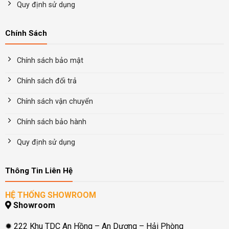
Quy định sử dụng
Chính Sách
Chính sách bảo mật
Chính sách đổi trả
Chính sách vận chuyển
Chính sách bảo hành
Quy định sử dụng
Thông Tin Liên Hệ
HỆ THỐNG SHOWROOM
Showroom
✹ 222 Khu TDC An Hồng – An Dương – Hải Phòng