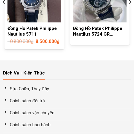
Đồng Hồ Patek Philippe
Đồng Hồ Patek Philippe
Nautilus 5711
Nautilus 5724 GR
Factory
10.800.000
₫
8.500.000
₫
Dịch Vụ - Kiến Thức
Sửa Chữa, Thay Dây
Chính sách đổi trả
Chính sách vận chuyển
Chính sách bảo hành