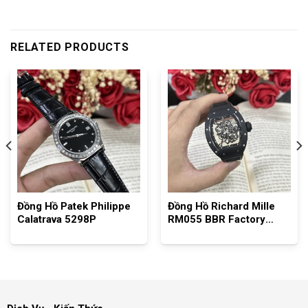
RELATED PRODUCTS
Đồng Hồ Patek Philippe
Đồng Hồ Richard Mille
Calatrava 5298P
RM055 BBR Factory
Tourbillon