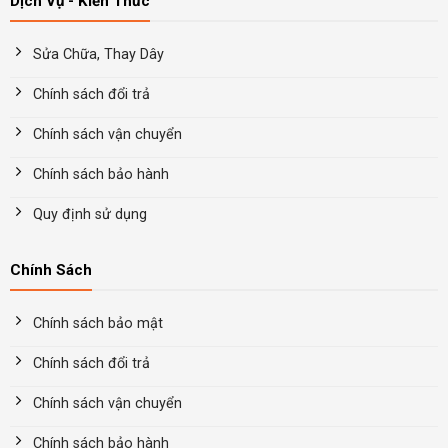
Dịch Vụ - Kiến Thức
Sửa Chữa, Thay Dây
Chính sách đổi trả
Chính sách vận chuyển
Chính sách bảo hành
Quy định sử dụng
Chính Sách
Chính sách bảo mật
Chính sách đổi trả
Chính sách vận chuyển
Chính sách bảo hành