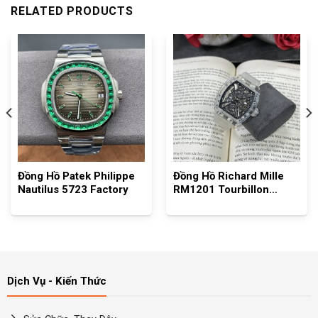
RELATED PRODUCTS
Đồng Hồ Patek Philippe
Đồng Hồ Richard Mille
Nautilus 5723 Factory
RM1201 Tourbillon
Sapphira
Dịch Vụ - Kiến Thức