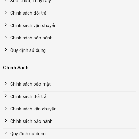
Sửa Chữa, Thay Dây
Chính sách đổi trả
Chính sách vận chuyển
Chính sách bảo hành
Quy định sử dụng
Chính Sách
Chính sách bảo mật
Chính sách đổi trả
Chính sách vận chuyển
Chính sách bảo hành
Quy định sử dụng