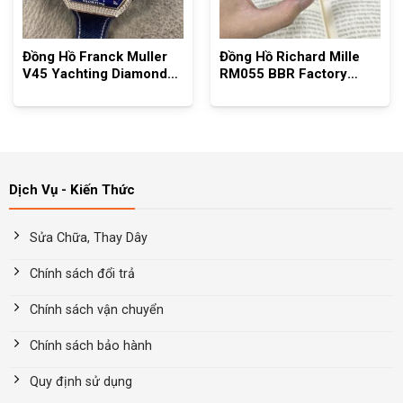
Đồng Hồ Franck Muller
Đồng Hồ Richard Mille
V45 Yachting Diamond
RM055 BBR Factory
Full Case
Tourbillon
Dịch Vụ - Kiến Thức
Sửa Chữa, Thay Dây
Chính sách đổi trả
Chính sách vận chuyển
Chính sách bảo hành
Quy định sử dụng