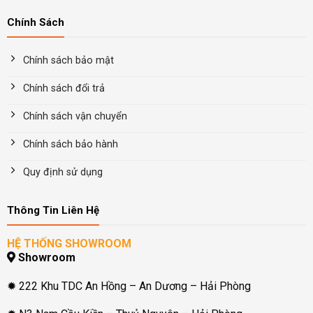
Chính Sách
Chính sách bảo mật
Chính sách đổi trả
Chính sách vận chuyển
Chính sách bảo hành
Quy định sử dụng
Thông Tin Liên Hệ
HỆ THỐNG SHOWROOM
Showroom
✹ 222 Khu TDC An Hồng – An Dương – Hải Phòng