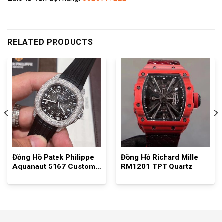
RELATED PRODUCTS
Đồng Hồ Patek Philippe
Đồng Hồ Richard Mille
Aquanaut 5167 Custom
RM1201 TPT Quartz
Full Đá Swarovski