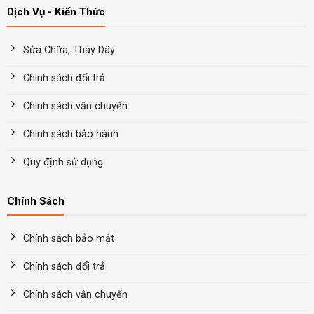
Dịch Vụ - Kiến Thức
Sửa Chữa, Thay Dây
Chính sách đổi trả
Chính sách vận chuyển
Chính sách bảo hành
Quy định sử dụng
Chính Sách
Chính sách bảo mật
Chính sách đổi trả
Chính sách vận chuyển