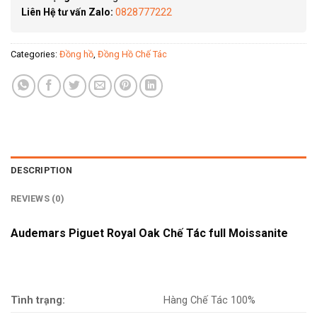
Liên Hệ tư vấn Zalo:
0828777222
Categories:
Đồng hồ
,
Đồng Hồ Chế Tác
DESCRIPTION
REVIEWS (0)
Audemars Piguet Royal Oak Chế Tác full Moissanite
Tình trạng:
Hàng Chế Tác 100%