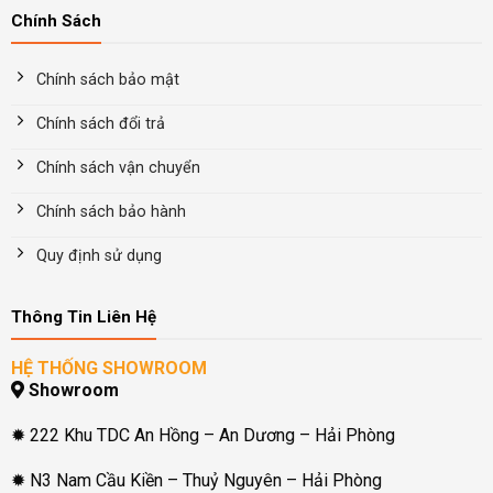
Chính Sách
Chính sách bảo mật
Chính sách đổi trả
Chính sách vận chuyển
Chính sách bảo hành
Quy định sử dụng
Thông Tin Liên Hệ
HỆ THỐNG SHOWROOM
Showroom
✹ 222 Khu TDC An Hồng – An Dương – Hải Phòng
✹ N3 Nam Cầu Kiền – Thuỷ Nguyên – Hải Phòng