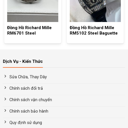
Đồng Hồ Richard Mille
Đồng Hồ Richard Mille
RM6701 Steel
RM5102 Steel Baguette
Dịch Vụ - Kiến Thức
Sửa Chữa, Thay Dây
Chính sách đổi trả
Chính sách vận chuyển
Chính sách bảo hành
Quy định sử dụng