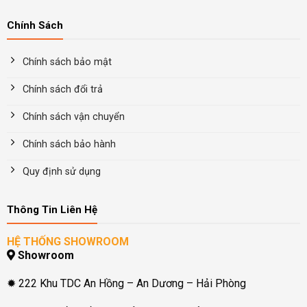
Chính Sách
Chính sách bảo mật
Chính sách đổi trả
Chính sách vận chuyển
Chính sách bảo hành
Quy định sử dụng
Thông Tin Liên Hệ
HỆ THỐNG SHOWROOM
Showroom
✹ 222 Khu TDC An Hồng – An Dương – Hải Phòng