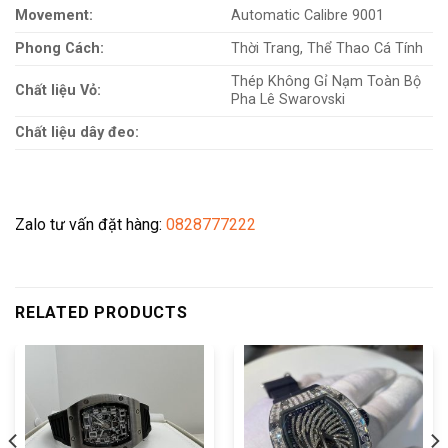
Movement:
Automatic Calibre 9001
Phong Cách:
Thời Trang, Thể Thao Cá Tính
Thép Không Gỉ Nạm Toàn Bộ
Chất liệu Vỏ:
Pha Lê Swarovski
Chất liệu dây đeo:
Zalo tư vấn đặt hàng:
0828777222
RELATED PRODUCTS