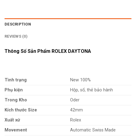
DESCRIPTION
REVIEWS (0)
Thông Số Sản Phẩm ROLEX DAYTONA
Tình trạng
New 100%
Phụ kiện
Hộp, sổ, thẻ bảo hành
Trong Kho
Oder
Kích thước Size
42mm
Xuất xứ
Rolex
Movement
Automatic Swiss Made