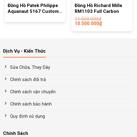
Đồng Hồ Patek Philippe
Đồng Hồ Richard Mille
Aquanaut 5167 Custom
RM1103 Full Carbon
Full Đá Swarovski
11.500.000
₫
10.500.000
₫
Dịch Vụ - Kiến Thức
Sửa Chữa, Thay Dây
Chính sách đổi trả
Chính sách vận chuyển
Chính sách bảo hành
Quy định sử dụng
Chính Sách